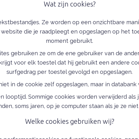
Wat zijn cookies?
 tekstbestandjes. Ze worden op een onzichtbare ma
website die je raadpleegt en opgeslagen op het toe
moment gebruikt.
ites gebruiken ze om de ene gebruiker van de ander
rijgt voor elk toestel dat hij gebruikt een andere c
surfgedrag per toestel gevolgd en opgeslagen.
niet in de cookie zelf opgeslagen, maar in databank
 looptijd. Sommige cookies worden verwijderd als je 
den, soms jaren, op je computer staan als je ze niet
Welke cookies gebruiken wij?