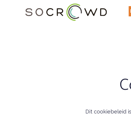
C
Dit cookiebeleid 