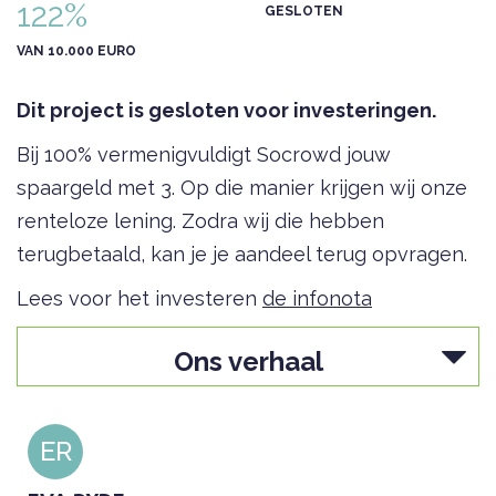
122%
GESLOTEN
VAN 10.000 EURO
Dit project is gesloten voor investeringen.
Bij 100% vermenigvuldigt Socrowd jouw
spaargeld met 3. Op die manier krijgen wij onze
renteloze lening. Zodra wij die hebben
terugbetaald, kan je je aandeel terug opvragen.
Lees voor het investeren
de infonota
Ons verhaal
ER