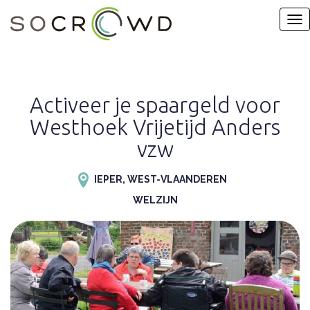
Activeer je spaargeld voor
Westhoek Vrijetijd Anders
vzw
IEPER, WEST-VLAANDEREN
WELZIJN