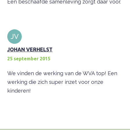
Een beschaafde samenleving zorgt daar voor.
JV
JOHAN VERHELST
25 september 2015
We vinden de werking van de WVA top! Een
werking die zich super inzet voor onze
kinderen!