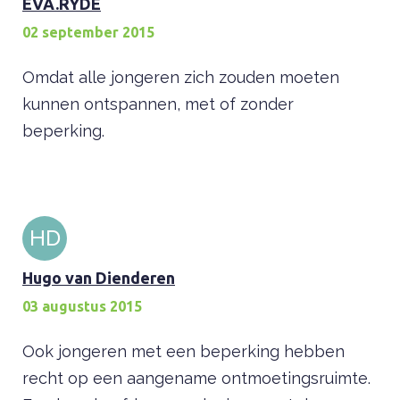
EVA.RYDE
02 september 2015
Omdat alle jongeren zich zouden moeten
kunnen ontspannen, met of zonder
beperking.
HD
Hugo van Dienderen
03 augustus 2015
Ook jongeren met een beperking hebben
recht op een aangename ontmoetingsruimte.