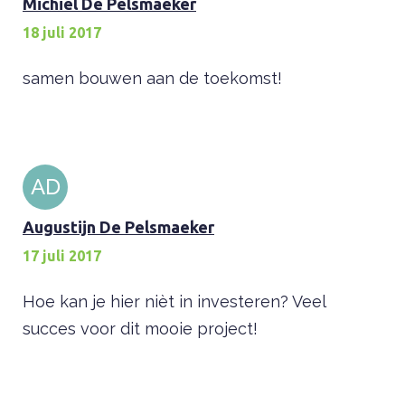
Michiel De Pelsmaeker
18 juli 2017
samen bouwen aan de toekomst!
AD
Augustijn De Pelsmaeker
17 juli 2017
Hoe kan je hier nièt in investeren? Veel
succes voor dit mooie project!