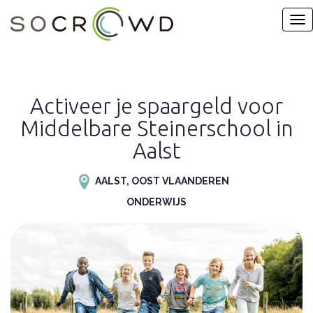
Activeer je spaargeld voor
Middelbare Steinerschool in
Aalst
AALST, OOST VLAANDEREN
ONDERWIJS