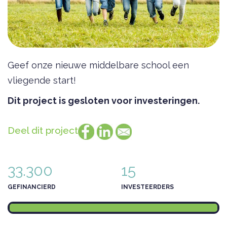
Geef onze nieuwe middelbare school een
vliegende start!
Dit project is gesloten voor investeringen.
Deel dit project
33.300
15
GEFINANCIERD
INVESTEERDERS