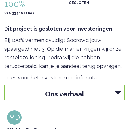
100%
GESLOTEN
VAN 33.300 EURO
Dit project is gesloten voor investeringen.
Bij 100% vermenigvuldigt Socrowd jouw
spaargeld met 3. Op die manier krijgen wij onze
renteloze lening. Zodra wij die hebben
terugbetaald, kan je je aandeel terug opvragen.
Lees voor het investeren
de infonota
Ons verhaal
MD