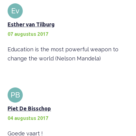
Ev
Esther van Tilburg
07 augustus 2017
Education is the most powerful weapon to
change the world (Nelson Mandela)
PB
Piet De Bisschop
04 augustus 2017
Goede vaart !