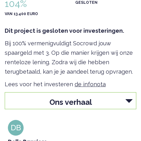
104%
GESLOTEN
VAN 13.400 EURO
Dit project is gesloten voor investeringen.
Bij 100% vermenigvuldigt Socrowd jouw
spaargeld met 3. Op die manier krijgen wij onze
renteloze lening. Zodra wij die hebben
terugbetaald, kan je je aandeel terug opvragen.
Lees voor het investeren
de infonota
Ons verhaal
DB