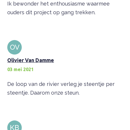
Ik bewonder het enthousiasme waarmee
ouders dit project op gang trekken.
OV
Olivier Van Damme
03 mei 2021
De loop van de rivier verleg je steentje per
steentje. Daarom onze steun.
KB