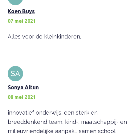
Koen Buys
07 mei 2021
Alles voor de kleinkinderen.
SA
Sonya Altun
08 mei 2021
innovatief onderwijs, een sterk en
breeddenkend team, kind-, maatschappij- en
milieuvriendelijke aanpak... samen school