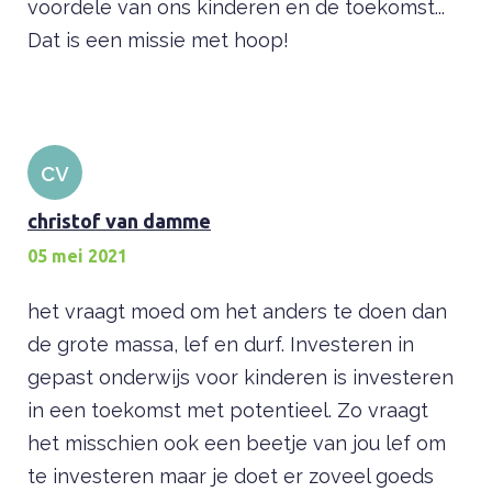
voordele van ons kinderen en de toekomst...
Dat is een missie met hoop!
cv
christof van damme
05 mei 2021
het vraagt moed om het anders te doen dan
de grote massa, lef en durf. Investeren in
gepast onderwijs voor kinderen is investeren
in een toekomst met potentieel. Zo vraagt
het misschien ook een beetje van jou lef om
te investeren maar je doet er zoveel goeds