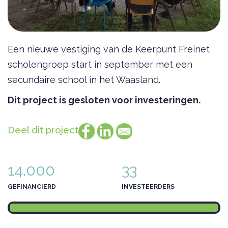
Een nieuwe vestiging van de Keerpunt Freinet
scholengroep start in september met een
secundaire school in het Waasland.
Dit project is gesloten voor investeringen.
Deel dit project
14.000
33
GEFINANCIERD
INVESTEERDERS