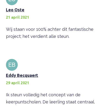
Leo Oste
21 april 2021
Wij staan voor 100% achter dit fantastische
project; het verdient alle steun.
EB
Eddy Becquaert
29 april 2021
Ik steun volledig het concept van de
keerpuntscholen. De leerling staat centraal.