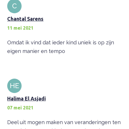
C
Chantal Sarens
11 mei 2021
Omdat ik vind dat ieder kind uniek is op zijn
eigen manier en tempo
HE
Halima El Asjadi
07 mei 2021
Deel uit mogen maken van veranderingen ten