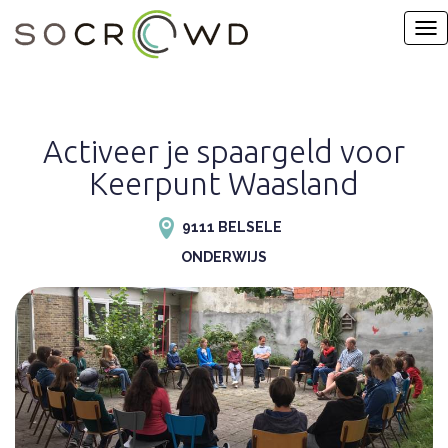
Activeer je spaargeld voor
Keerpunt Waasland
9111 BELSELE
ONDERWIJS