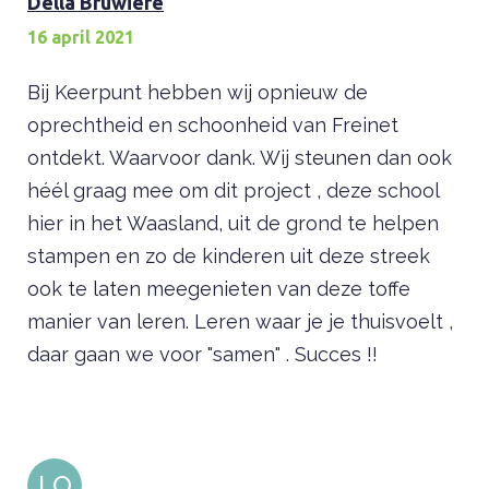
Della Bruwiere
16 april 2021
Bij Keerpunt hebben wij opnieuw de
oprechtheid en schoonheid van Freinet
ontdekt. Waarvoor dank. Wij steunen dan ook
héél graag mee om dit project , deze school
hier in het Waasland, uit de grond te helpen
stampen en zo de kinderen uit deze streek
ook te laten meegenieten van deze toffe
manier van leren. Leren waar je je thuisvoelt ,
daar gaan we voor "samen" . Succes !!
LO