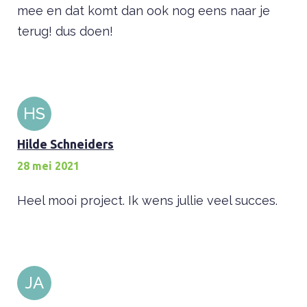
mee en dat komt dan ook nog eens naar je
terug! dus doen!
HS
Hilde Schneiders
28 mei 2021
Heel mooi project. Ik wens jullie veel succes.
JA