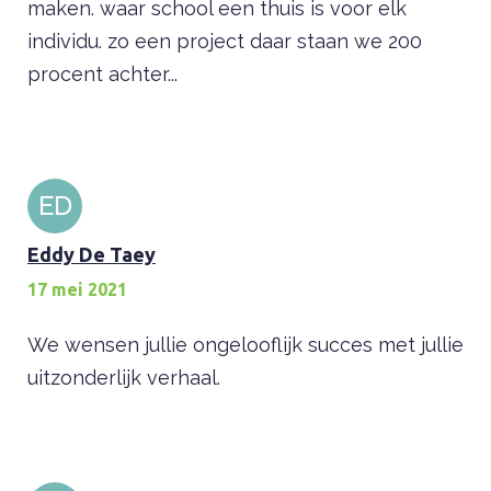
maken. waar school een thuis is voor elk
individu. zo een project daar staan we 200
procent achter...
ED
Eddy De Taey
17 mei 2021
We wensen jullie ongelooflijk succes met jullie
uitzonderlijk verhaal.