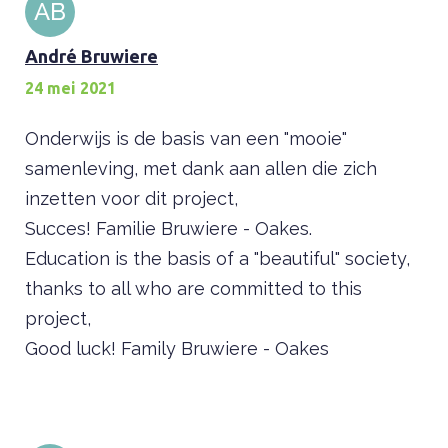
AB
André Bruwiere
24 mei 2021
Onderwijs is de basis van een "mooie"
samenleving, met dank aan allen die zich
inzetten voor dit project,
Succes! Familie Bruwiere - Oakes.
Education is the basis of a "beautiful" society,
thanks to all who are committed to this
project,
Good luck! Family Bruwiere - Oakes