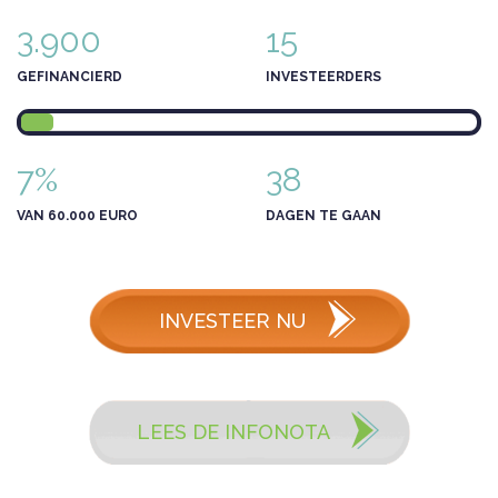
3.900
15
GEFINANCIERD
INVESTEERDERS
7%
38
VAN 60.000 EURO
DAGEN TE GAAN
INVESTEER NU
LEES DE INFONOTA