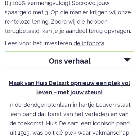
Bij 100% vermenigvuldigt Socrowd jouw
spaargeld met 3. Op die manier krijgen wij onze
renteloze lening. Zodra wij die hebben
terugbetaald, kan je je aandeel terug opvragen.
Lees voor het investeren
de infonota
Ons verhaal
Maak van Huis Delsart opnieuw een plek vol
leven – met jouw steun!
In de Bondgenotenlaan in hartje Leuven staat
een pand dat barst van het verleden én van
de toekomst. Huis Delsart, een iconisch pand
uit 1915, was ooit dé plek waar vakmanschap