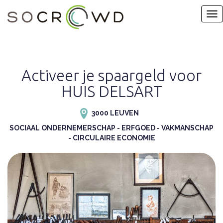
Activeer je spaargeld voor
HUIS DELSART
3000 LEUVEN
SOCIAAL ONDERNEMERSCHAP - ERFGOED - VAKMANSCHAP
- CIRCULAIRE ECONOMIE