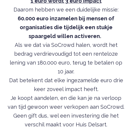
1 euro wordt 3 euro impact
Daarom hebben we een duidelijke missie:
60.000 euro inzamelen bij mensen of
organisaties die tijdelijk een stukje
spaargeld willen activeren.
Als we dat via SoCrowd halen, wordt het
bedrag verdrievoudigd tot een renteloze
lening van 180.000 euro, terug te betalen op
10 jaar.
Dat betekent dat elke ingezamelde euro drie
keer zoveel impact heeft.
Je koopt aandelen, en die kan je na verloop
van tijd gewoon weer verkopen aan SoCrowd.
Geen gift dus, wel een investering die het
verschil maakt voor Huis Delsart.