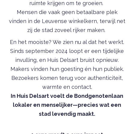
ruimte krijgen om te groeien.
Mensen die vaak geen betaalbare plek
vinden in de Leuvense winkelkern, terwijl net
zij de stad zoveel rijker maken.
En het mooiste? We zien nu al dat het werkt.
Sinds september 2024 loopt er een tijdelijke
invulling, en Huis Delsart bruist opnieuw.
Makers vinden hun goesting én hun publiek.
Bezoekers komen terug voor authenticiteit,
warmte en contact.
In Huis Delsart voelt de Bondgenotenlaan
lokaler en menselijker—precies wat een
stad levendig maakt.