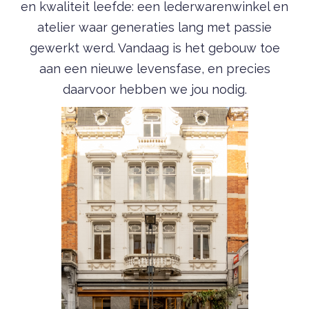
en kwaliteit leefde: een lederwarenwinkel en
atelier waar generaties lang met passie
gewerkt werd. Vandaag is het gebouw toe
aan een nieuwe levensfase, en precies
daarvoor hebben we jou nodig.