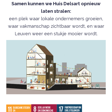
Samen kunnen we Huis Delsart opnieuw
laten stralen:
een plek waar lokale ondernemers groeien,
waar vakmanschap zichtbaar wordt, en waar
Leuven weer een stukje mooier wordt.