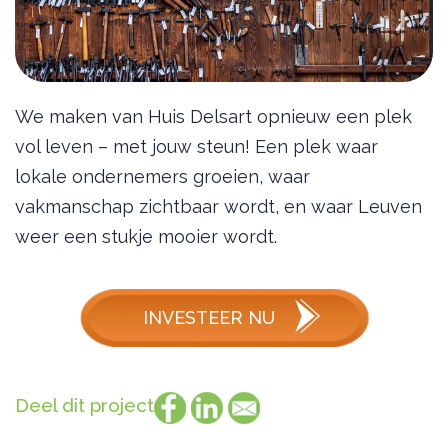
We maken van Huis Delsart opnieuw een plek
vol leven – met jouw steun! Een plek waar
lokale ondernemers groeien, waar
vakmanschap zichtbaar wordt, en waar Leuven
weer een stukje mooier wordt.
INVESTEER NU
Deel dit project