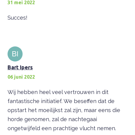
31 mei 2022
Succes!
BI
Bart Ipers
06 juni 2022
Wij hebben heel veel vertrouwen in dit
fantastische initiatief. We beseffen dat de
opstart het moeilijkst zal zijn, maar eens die
horde genomen, zal de nachtegaai
ongetwijfeld een prachtige vlucht nemen.