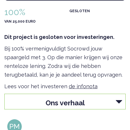
100%
GESLOTEN
VAN 25.000 EURO
Dit project is gesloten voor investeringen.
Bij 100% vermenigvuldigt Socrowd jouw
spaargeld met 3. Op die manier krijgen wij onze
renteloze lening. Zodra wij die hebben
terugbetaald, kan je je aandeel terug opvragen.
Lees voor het investeren
de infonota
Ons verhaal
PM