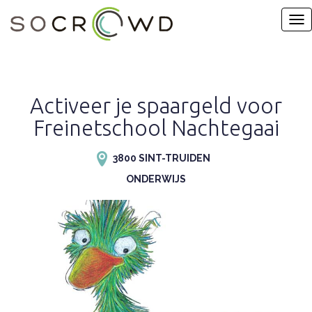
Activeer je spaargeld voor
Freinetschool Nachtegaai
3800 SINT-TRUIDEN
ONDERWIJS