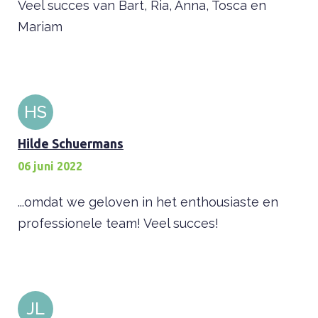
Veel succes van Bart, Ria, Anna, Tosca en
Mariam
HS
Hilde Schuermans
06 juni 2022
...omdat we geloven in het enthousiaste en
professionele team! Veel succes!
JL