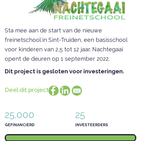
Sta mee aan de start van de nieuwe
freinetschool in Sint-Truiden, een basisschool
voor kinderen van 2,5 tot 12 jaar. Nachtegaai
opent de deuren op 1 september 2022.
Dit project is gesloten voor investeringen.
Deel dit project
25.000
25
GEFINANCIERD
INVESTEERDERS