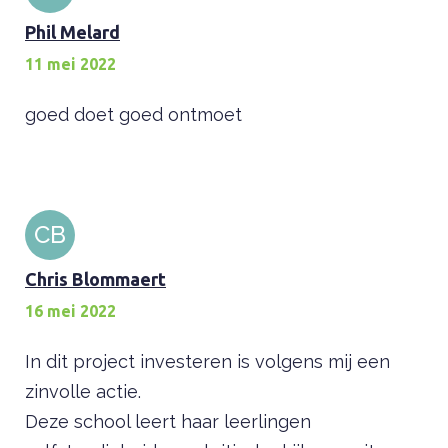
Phil Melard
11 mei 2022
goed doet goed ontmoet
CB
Chris Blommaert
16 mei 2022
In dit project investeren is volgens mij een
zinvolle actie.
Deze school leert haar leerlingen