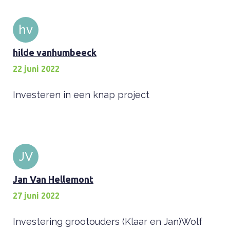
hv
hilde vanhumbeeck
22 juni 2022
Investeren in een knap project
JV
Jan Van Hellemont
27 juni 2022
Investering grootouders (Klaar en Jan)Wolf