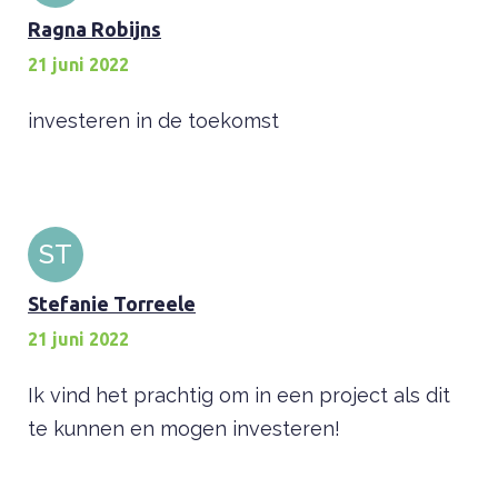
Ragna Robijns
21 juni 2022
investeren in de toekomst
ST
Stefanie Torreele
21 juni 2022
Ik vind het prachtig om in een project als dit
te kunnen en mogen investeren!