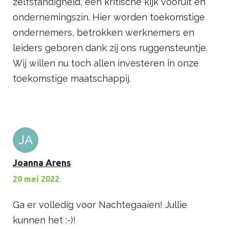
zelfstandigheid, een kritische kijk vooruit en
ondernemingszin. Hier worden toekomstige
ondernemers, betrokken werknemers en
leiders geboren dank zij ons ruggensteuntje.
Wij willen nu toch allen investeren in onze
toekomstige maatschappij.
JA
Joanna Arens
20 mei 2022
Ga er volledig voor Nachtegaaien! Jullie
kunnen het :-)!