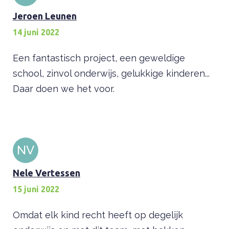
Jeroen Leunen
14 juni 2022
Een fantastisch project, een geweldige
school, zinvol onderwijs, gelukkige kinderen...
Daar doen we het voor.
NV
Nele Vertessen
15 juni 2022
Omdat elk kind recht heeft op degelijk