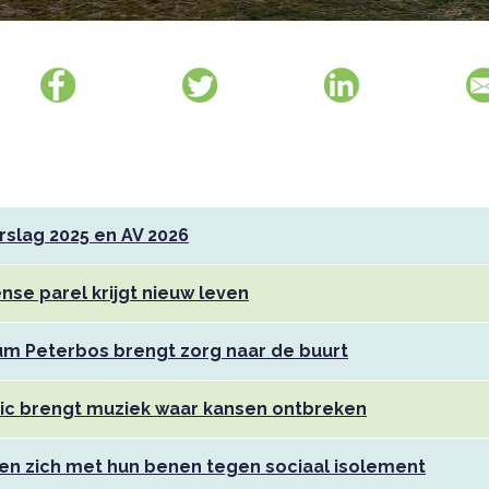
rslag 2025 en AV 2026
nse parel krijgt nieuw leven
m Peterbos brengt zorg naar de buurt
ic brengt muziek waar kansen ontbreken
tten zich met hun benen tegen sociaal isolement