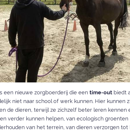
is een nieuwe zorgboerderij die een
time-out
biedt
jdelijk niet naar school of werk kunnen. Hier kunnen 
en de dieren, terwijl ze zichzelf beter leren kennen
en verder kunnen helpen, van ecologisch groenten en
erhouden van het terrein, van dieren verzorgen tot 