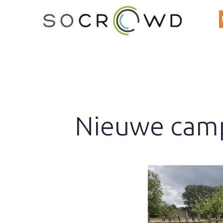
Nieuwe camp