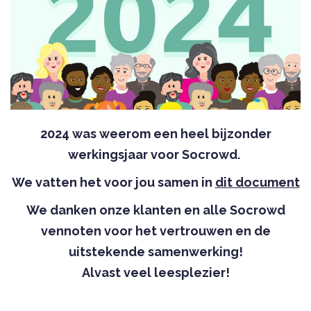
2024 was weerom een heel bijzonder
werkingsjaar voor Socrowd.
We vatten het voor jou samen in
dit document
We danken onze klanten en alle Socrowd
vennoten voor het vertrouwen en de
uitstekende samenwerking!
Alvast veel leesplezier!