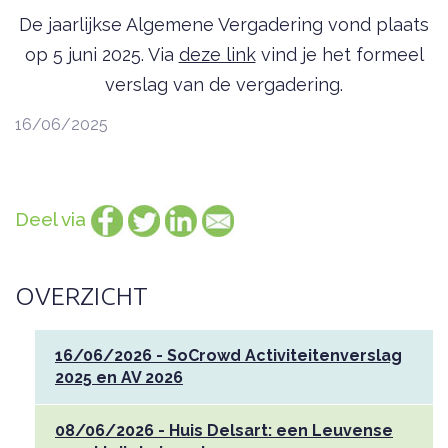
De jaarlijkse Algemene Vergadering vond plaats
op 5 juni 2025. Via
deze link
vind je het formeel
verslag van de vergadering.
16/06/2025
Deel via
OVERZICHT
16/06/2026 - SoCrowd Activiteitenverslag
2025 en AV 2026
08/06/2026 - Huis Delsart: een Leuvense