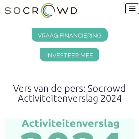
Vraag financiering
Investeer mee
Vers van de pers: Socrowd
Activiteitenverslag 2024