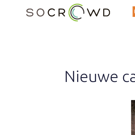
Nieuwe c