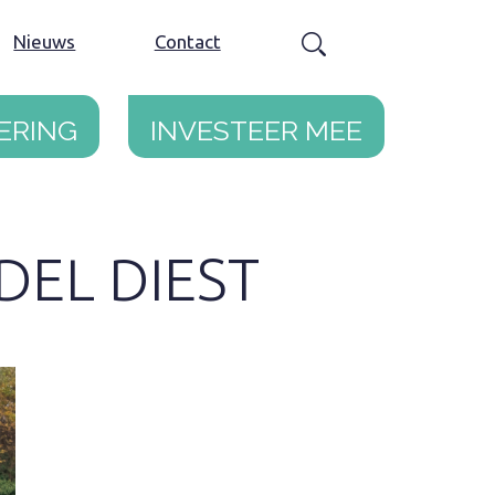
Nieuws
Contact
ering
Investeer mee
DEL DIEST