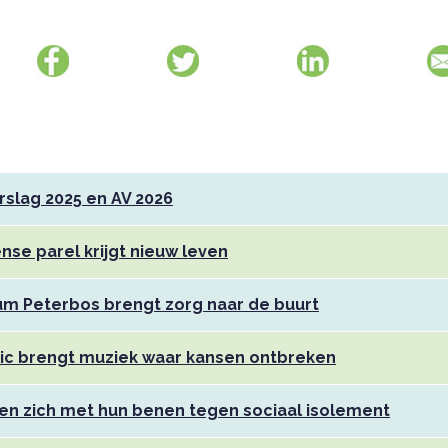
rslag 2025 en AV 2026
nse parel krijgt nieuw leven
m Peterbos brengt zorg naar de buurt
ic brengt muziek waar kansen ontbreken
tten zich met hun benen tegen sociaal isolement