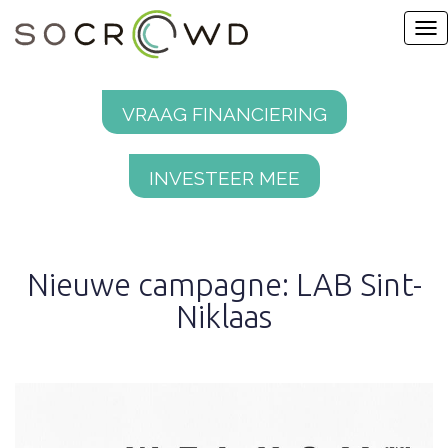
Vraag financiering
Investeer mee
Nieuwe campagne: LAB Sint-
Niklaas