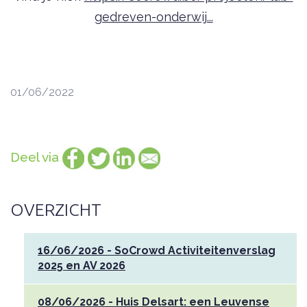
gedreven-onderwij...
01/06/2022
Deel via
OVERZICHT
16/06/2026 - SoCrowd Activiteitenverslag
2025 en AV 2026
08/06/2026 - Huis Delsart: een Leuvense