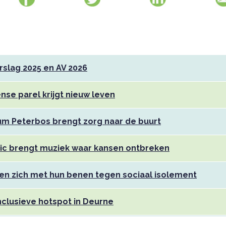
rslag 2025 en AV 2026
nse parel krijgt nieuw leven
m Peterbos brengt zorg naar de buurt
ic brengt muziek waar kansen ontbreken
tten zich met hun benen tegen sociaal isolement
nclusieve hotspot in Deurne