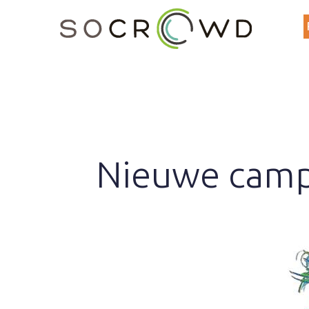
Nieuwe camp