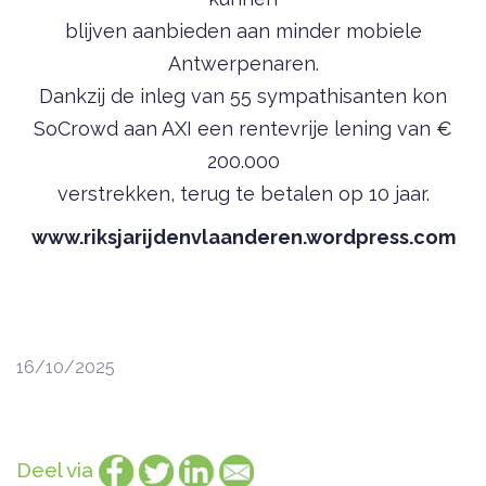
blijven aanbieden aan minder mobiele
Antwerpenaren.
Dankzij de inleg van 55 sympathisanten kon
SoCrowd aan AXI een rentevrije lening van €
200.000
verstrekken, terug te betalen op 10 jaar.
www.riksjarijdenvlaanderen.wordpress.com
16/10/2025
Deel via