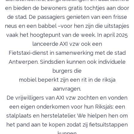
en bieden de bewoners gratis tochtjes aan door
de stad. De passagiers genieten van een frisse
neus en een babbel –voor hen zijn die uitstapjes
vaak het hoogtepunt van de week.
In april 2025
lanceerde AXI vzw ook een
Fietstaxi-dienst in samenwerking met de stad
Antwerpen. Sindsdien kunnen ook individuele
burgers die
mobiel beperkt zijn een rit in de riksja
aanvragen.
De vrijwilligers van AXI vzw zochten en vonden
een eigen onderkomen voor hun Riksja’s: een
stalplaats en herstelatelier. We hielpen hen om
het pand aan te kopen zodat zij fietsuitstappen
kunnen