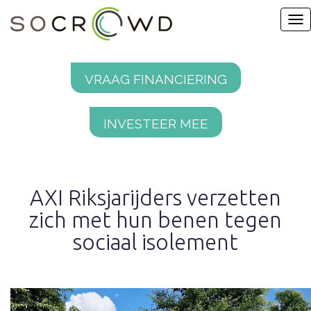
Vraag financiering
Investeer mee
AXI Riksjarijders verzetten
zich met hun benen tegen
sociaal isolement